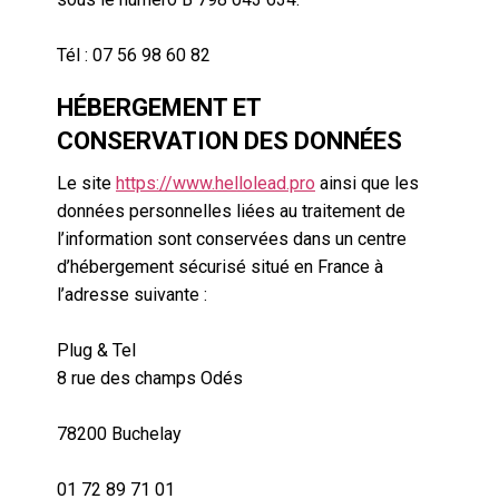
Tél : 07 56 98 60 82
HÉBERGEMENT ET
CONSERVATION DES DONNÉES
Le site
https://www.hellolead.pro
ainsi que les
données personnelles liées au traitement de
l’information sont conservées dans un centre
d’hébergement sécurisé situé en France à
l’adresse suivante :
Plug & Tel
8 rue des champs Odés
78200 Buchelay
01 72 89 71 01